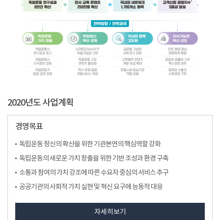
2020년도 사업계획
경영목표
독립운동 정신의 확산을 위한 기관본연의 핵심역할 강화
독립운동의 새로운 가치 창출을 위한 기반 조성과 환경 구축
소통과 참여의 가치 강조에 따른 수요자 중심의 서비스 추구
공공기관의 사회적 가치 실현 및 혁신 요구에 능동적 대응
자세히보기