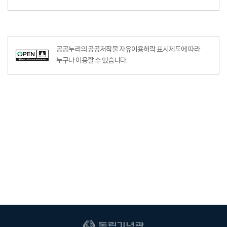
공공누리의 공공저작물 자유이용허락 표시제도에 따라
누구나 이용할 수 있습니다.