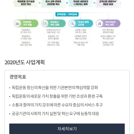
2020년도 사업계획
경영목표
독립운동 정신의 확산을 위한 기관본연의 핵심역할 강화
독립운동의 새로운 가치 창출을 위한 기반 조성과 환경 구축
소통과 참여의 가치 강조에 따른 수요자 중심의 서비스 추구
공공기관의 사회적 가치 실현 및 혁신 요구에 능동적 대응
자세히보기