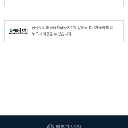
공공누리의 공공저작물 자유이용허락 표시제도에 따라
누구나 이용할 수 있습니다.