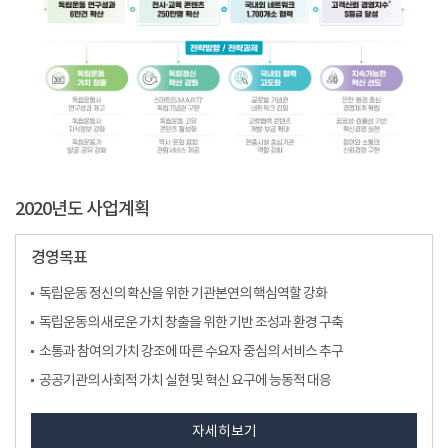
2020년도 사업계획
경영목표
독립운동 정신의 확산을 위한 기관본연의 핵심역할 강화
독립운동의 새로운 가치 창출을 위한 기반 조성과 환경 구축
소통과 참여의 가치 강조에 따른 수요자 중심의 서비스 추구
공공기관의 사회적 가치 실현 및 혁신 요구에 능동적 대응
자세히보기