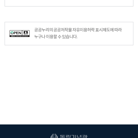
공공누리의 공공저작물 자유이용허락 표시제도에 따라
누구나 이용할 수 있습니다.