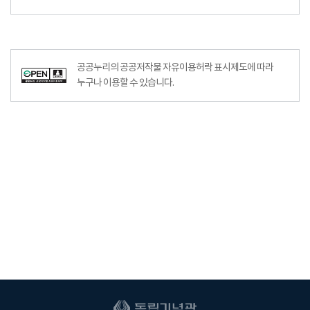
공공누리의 공공저작물 자유이용허락 표시제도에 따라
누구나 이용할 수 있습니다.