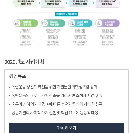
2020년도 사업계획
경영목표
독립운동 정신의 확산을 위한 기관본연의 핵심역할 강화
독립운동의 새로운 가치 창출을 위한 기반 조성과 환경 구축
소통과 참여의 가치 강조에 따른 수요자 중심의 서비스 추구
공공기관의 사회적 가치 실현 및 혁신 요구에 능동적 대응
자세히보기