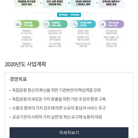
2020년도 사업계획
경영목표
독립운동 정신의 확산을 위한 기관본연의 핵심역할 강화
독립운동의 새로운 가치 창출을 위한 기반 조성과 환경 구축
소통과 참여의 가치 강조에 따른 수요자 중심의 서비스 추구
공공기관의 사회적 가치 실현 및 혁신 요구에 능동적 대응
자세히보기