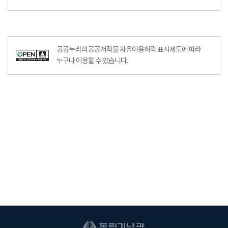
공공누리의 공공저작물 자유이용허락 표시제도에 따라
누구나 이용할 수 있습니다.