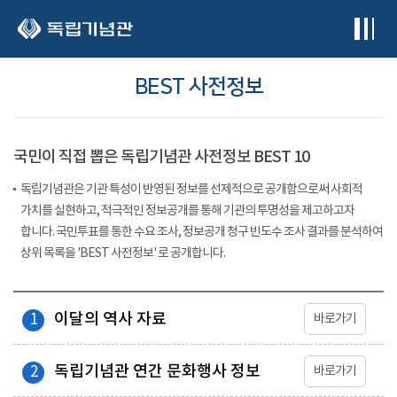
본문 바로가기
BEST 사전정보
국민이 직접 뽑은 독립기념관 사전정보 BEST 10
독립기념관은 기관 특성이 반영된 정보를 선제적으로 공개함으로써 사회적
가치를 실현하고, 적극적인 정보공개를 통해 기관의 투명성을 제고하고자
합니다. 국민투표를 통한 수요 조사, 정보공개 청구 빈도수 조사 결과를 분석하여
상위 목록을 'BEST 사전정보' 로 공개합니다.
이달의 역사 자료
1
바로가기
독립기념관 연간 문화행사 정보
2
바로가기