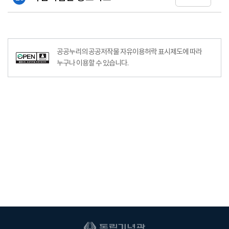
공공누리의 공공저작물 자유이용허락 표시제도에 따라
누구나 이용할 수 있습니다.