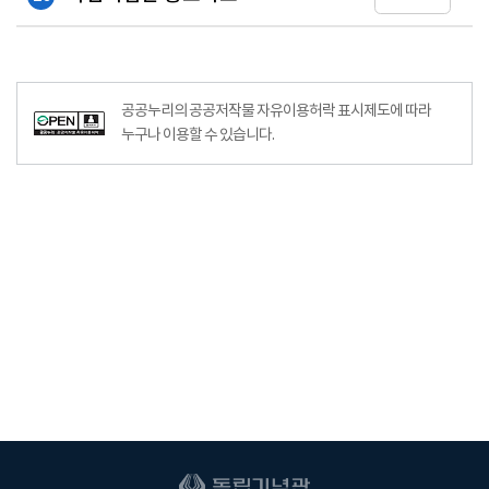
공공누리의 공공저작물 자유이용허락 표시제도에 따라
누구나 이용할 수 있습니다.