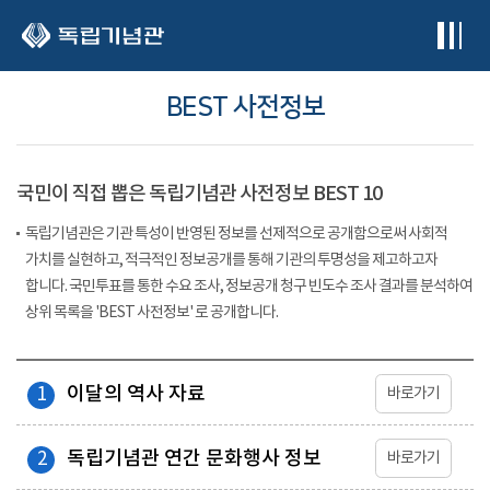
본문 바로가기
BEST 사전정보
국민이 직접 뽑은 독립기념관 사전정보 BEST 10
독립기념관은 기관 특성이 반영된 정보를 선제적으로 공개함으로써 사회적
가치를 실현하고, 적극적인 정보공개를 통해 기관의 투명성을 제고하고자
합니다. 국민투표를 통한 수요 조사, 정보공개 청구 빈도수 조사 결과를 분석하여
상위 목록을 'BEST 사전정보' 로 공개합니다.
이달의 역사 자료
1
바로가기
독립기념관 연간 문화행사 정보
2
바로가기