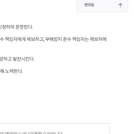
맨위로
지정하여 운영한다.
 준수 책임자에게 제보하고, 부패방지 준수 책임자는 제보자에
영하고 발전시킨다.
해 노력한다.