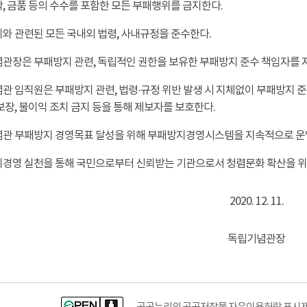
탁, 금품 등의 수수를 포함한 모든 부패행위를 금지한다.
지와 관련된 모든 국내외 법령, 사내규정을 준수한다.
기념관장은 부패방지 관련, 독립적인 권한을 보유한 부패방지 준수 책임자를 
기념관 임직원은 부패방지 관련, 법령·규정 위반 발생 시 지체없이 부패방지
장, 불이익 조치 금지 등을 통해 제보자를 보호한다.
기념관 부패방지 경영목표 달성을 위해 부패방지경영시스템을 지속적으로 운
방지경영 실천을 통해 국민으로부터 신뢰받는 기관으로서 청렴문화 확산을 위
2020. 12. 11.
독립기념관장