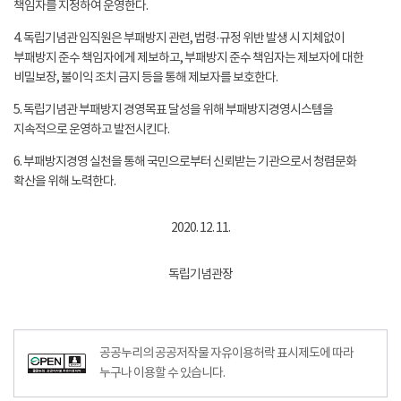
책임자를 지정하여 운영한다.
4. 독립기념관 임직원은 부패방지 관련, 법령·규정 위반 발생 시 지체없이
부패방지 준수 책임자에게 제보하고, 부패방지 준수 책임자는 제보자에 대한
비밀보장, 불이익 조치 금지 등을 통해 제보자를 보호한다.
5. 독립기념관 부패방지 경영목표 달성을 위해 부패방지경영시스템을
지속적으로 운영하고 발전시킨다.
6. 부패방지경영 실천을 통해 국민으로부터 신뢰받는 기관으로서 청렴문화
확산을 위해 노력한다.
2020. 12. 11.
독립기념관장
공공누리의 공공저작물 자유이용허락 표시제도에 따라
누구나 이용할 수 있습니다.