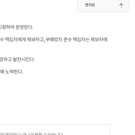
맨위로
지정하여 운영한다.
 준수 책임자에게 제보하고, 부패방지 준수 책임자는 제보자에
영하고 발전시킨다.
해 노력한다.