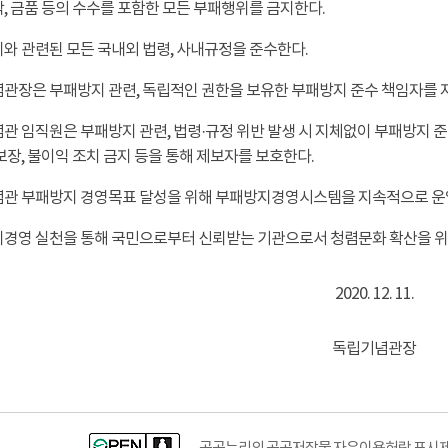
탁, 금품 등의 수수를 포함한 모든 부패행위를 금지한다.
지와 관련된 모든 국내외 법령, 사내규정을 준수한다.
기념관장은 부패방지 관련, 독립적인 권한을 보유한 부패방지 준수 책임자를 
기념관 임직원은 부패방지 관련, 법령·규정 위반 발생 시 지체없이 부패방지
장, 불이익 조치 금지 등을 통해 제보자를 보호한다.
기념관 부패방지 경영목표 달성을 위해 부패방지경영시스템을 지속적으로 운
방지경영 실천을 통해 국민으로부터 신뢰받는 기관으로서 청렴문화 확산을 위
2020. 12. 11.
독립기념관장