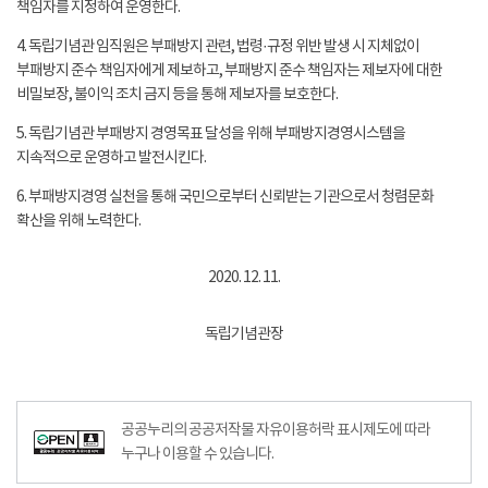
책임자를 지정하여 운영한다.
4. 독립기념관 임직원은 부패방지 관련, 법령·규정 위반 발생 시 지체없이
부패방지 준수 책임자에게 제보하고, 부패방지 준수 책임자는 제보자에 대한
비밀보장, 불이익 조치 금지 등을 통해 제보자를 보호한다.
5. 독립기념관 부패방지 경영목표 달성을 위해 부패방지경영시스템을
지속적으로 운영하고 발전시킨다.
6. 부패방지경영 실천을 통해 국민으로부터 신뢰받는 기관으로서 청렴문화
확산을 위해 노력한다.
2020. 12. 11.
독립기념관장
공공누리의 공공저작물 자유이용허락 표시제도에 따라
누구나 이용할 수 있습니다.