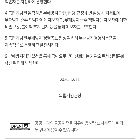
책임자를 지정하여 운영한다.
4. 독립기념관 임직원은 부패방지 관련, 법령·규정 위반 발생 시 지체없이
부패방지 준수 책임자에게 제보하고, 부패방지 준수 책임자는 제보자에 대한
비밀보장, 불이익 조치 금지 등을 통해 제보자를 보호한다.
5. 독립기념관 부패방지 경영목표 달성을 위해 부패방지경영시스템을
지속적으로 운영하고 발전시킨다.
6. 부패방지경영 실천을 통해 국민으로부터 신뢰받는 기관으로서 청렴문화
확산을 위해 노력한다.
2020. 12. 11.
독립기념관장
공공누리의 공공저작물 자유이용허락 표시제도에 따라
누구나 이용할 수 있습니다.