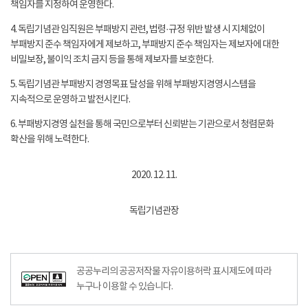
책임자를 지정하여 운영한다.
4. 독립기념관 임직원은 부패방지 관련, 법령·규정 위반 발생 시 지체없이
부패방지 준수 책임자에게 제보하고, 부패방지 준수 책임자는 제보자에 대한
비밀보장, 불이익 조치 금지 등을 통해 제보자를 보호한다.
5. 독립기념관 부패방지 경영목표 달성을 위해 부패방지경영시스템을
지속적으로 운영하고 발전시킨다.
6. 부패방지경영 실천을 통해 국민으로부터 신뢰받는 기관으로서 청렴문화
확산을 위해 노력한다.
2020. 12. 11.
독립기념관장
공공누리의 공공저작물 자유이용허락 표시제도에 따라
누구나 이용할 수 있습니다.