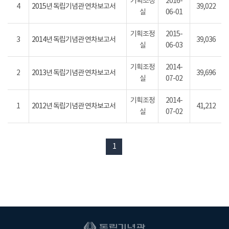
기획조정
2016-
4
2015년 독립기념관 연차보고서
39,022
실
06-01
기획조정
2015-
3
2014년 독립기념관 연차보고서
39,036
실
06-03
기획조정
2014-
2
2013년 독립기념관 연차보고서
39,696
실
07-02
기획조정
2014-
1
2012년 독립기념관 연차보고서
41,212
실
07-02
1