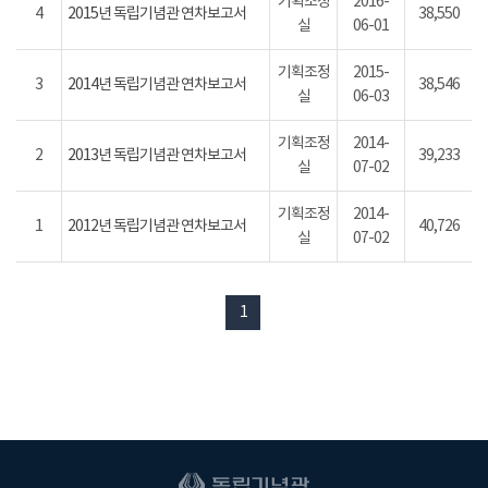
기획조정
2016-
4
2015년 독립기념관 연차보고서
38,550
실
06-01
기획조정
2015-
3
2014년 독립기념관 연차보고서
38,546
실
06-03
기획조정
2014-
2
2013년 독립기념관 연차보고서
39,233
실
07-02
기획조정
2014-
1
2012년 독립기념관 연차보고서
40,726
실
07-02
1