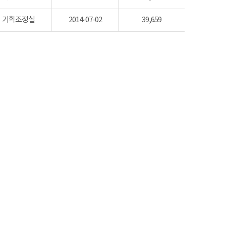
기획조정실
2014-07-02
39,659