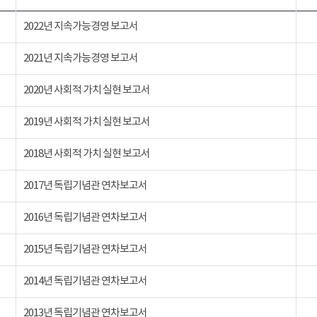
2022년 지속가능경영 보고서
2021년 지속가능경영 보고서
2020년 사회적 가치 실현 보고서
2019년 사회적 가치 실현 보고서
2018년 사회적 가치 실현 보고서
2017년 독립기념관 연차보고서
2016년 독립기념관 연차보고서
2015년 독립기념관 연차보고서
2014년 독립기념관 연차보고서
2013년 독립기념관 연차보고서