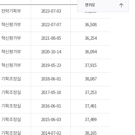
맨위로
전략기획부
2023-07-03
36,205
혁신평가부
2022-07-07
36,508
혁신평가부
2021-08-05
36,254
혁신평가부
2020-10-14
36,094
혁신평가부
2019-05-23
37,915
기획조정실
2018-06-01
38,087
기획조정실
2017-05-10
37,253
기획조정실
2016-06-01
37,491
기획조정실
2015-06-03
37,499
기획조정실
2014-07-02
38,165