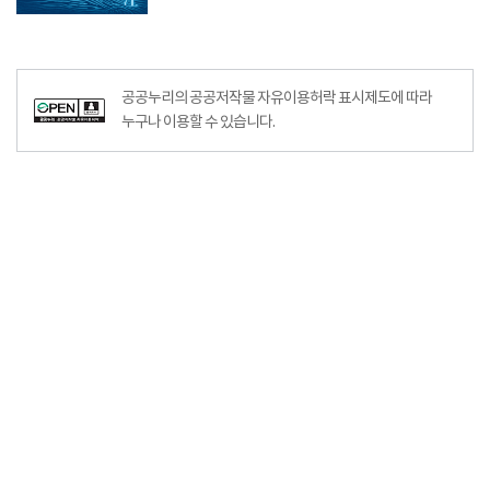
공공누리의 공공저작물 자유이용허락 표시제도에 따라
누구나 이용할 수 있습니다.