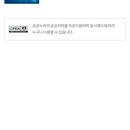
공공누리의 공공저작물 자유이용허락 표시제도에 따라
누구나 이용할 수 있습니다.