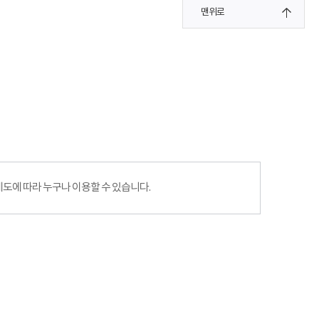
맨위로
에 따라 누구나 이용할 수 있습니다.