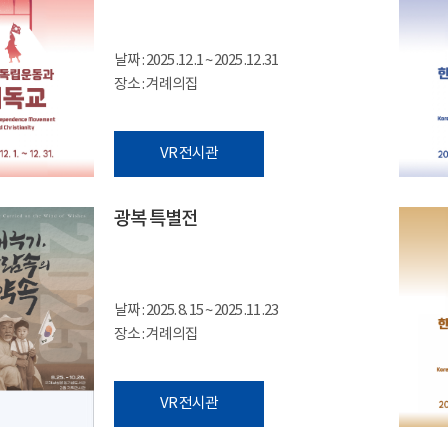
날짜 : 2025 .12 .1 ~ 2025 .12 .31
장소 : 겨례의집
VR 전시관
광복 특별전
날짜 : 2025. 8. 15 ~ 2025 .11 .23
장소 : 겨례의집
VR 전시관