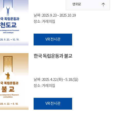
맨위로
날짜 : 2025 .9 .23 ~ 2025 .10 .19
장소 : 겨례의집
VR 전시관
한국 독립운동과 불교
날짜 : 2025. 4. 22.(화) ~ 5. 18.(일)
장소 : 겨레의집
VR 전시관