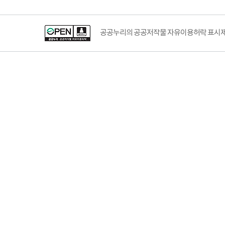
공공누리의 공공저작물 자유이용허락 표시제도