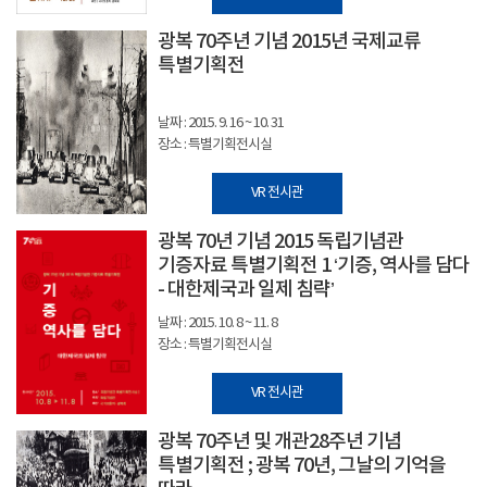
광복 70주년 기념 2015년 국제교류
특별기획전
날짜 : 2015. 9. 16 ~ 10. 31
장소 : 특별기획전시실
VR 전시관
광복 70년 기념 2015 독립기념관
기증자료 특별기획전 1 ‘기증, 역사를 담다
- 대한제국과 일제 침략’
날짜 : 2015. 10. 8 ~ 11. 8
장소 : 특별기획전시실
VR 전시관
광복 70주년 및 개관28주년 기념
특별기획전 ; 광복 70년, 그날의 기억을