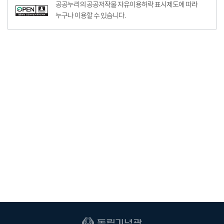
공공누리의 공공저작물 자유이용허락 표시제도에 따라
누구나 이용할 수 있습니다.