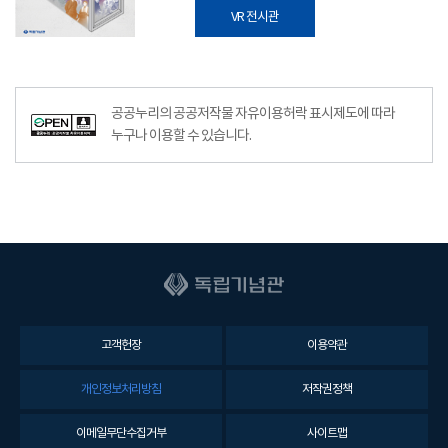
VR 전시관
공공누리의 공공저작물 자유이용허락 표시제도에 따라
누구나 이용할 수 있습니다.
고객헌장
이용약관
개인정보처리방침
저작권정책
이메일무단수집거부
사이트맵