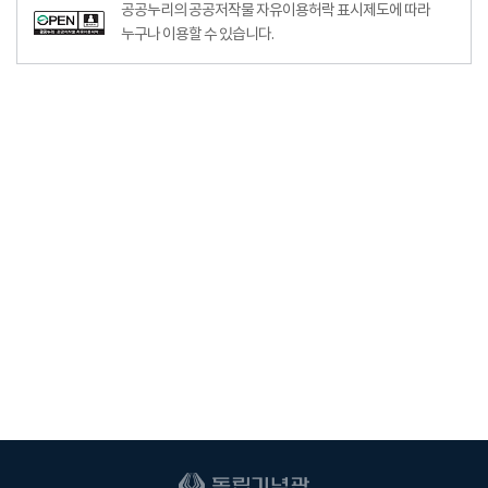
공공누리의 공공저작물 자유이용허락 표시제도에 따라
누구나 이용할 수 있습니다.