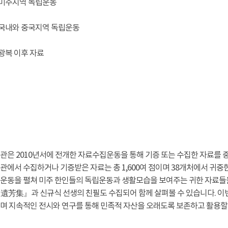
 : 미주지역 독립운동
 : 국내와 중국지역 독립운동
: 광복 이후 자료
관은 2010년서에 전개한 자료수집운동을 통해 기증 또는 수집한 자료를 
에서 수집하거나 기증받은 자료는 총 1,600여 점이며 38개처에서 귀중
운동을 펼쳐 미주 한인들의 독립운동과 생활모습을 보여주는 귀한 자료들을
遺芳集』과 신규식 선생의 친필도 수집되어 함께 살펴볼 수 있습니다. 이
며 지속적인 전시와 연구를 통해 민족적 자산을 오래도록 보존하고 활용할 