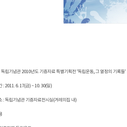
 : 독립기념관 2010년도 기증자료 특별기획전 '독립운동, 그 열정의 기록들'
 2011. 6. 17(금) ~ 10. 30(일)
소 : 독립기념관 기증자료전시실(겨레의집 내)
용