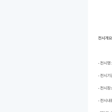
전시개요
- 전시명
- 전시기간 :
- 전시장
- 전시내