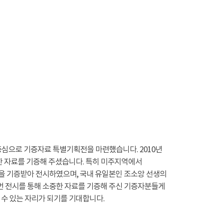
중심으로 기증자료 특별기획전을 마련했습니다. 2010년
한 자료를 기증해 주셨습니다. 특히 미주지역에서
 기증받아 전시하였으며, 국내 유일본인 조소앙 선생의
번 전시를 통해 소중한 자료를 기증해 주신 기증자분들게
수 있는 자리가 되기를 기대합니다.