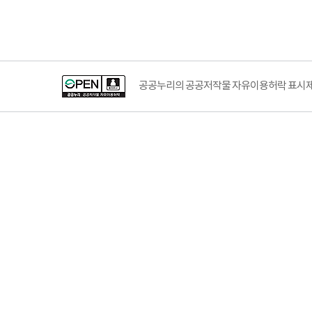
공공누리의 공공저작물 자유이용허락 표시제도