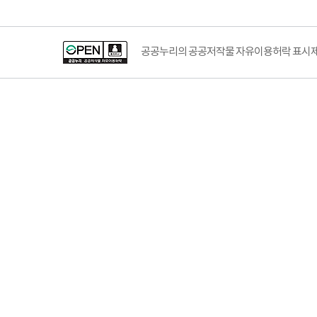
공공누리의 공공저작물 자유이용허락 표시제도