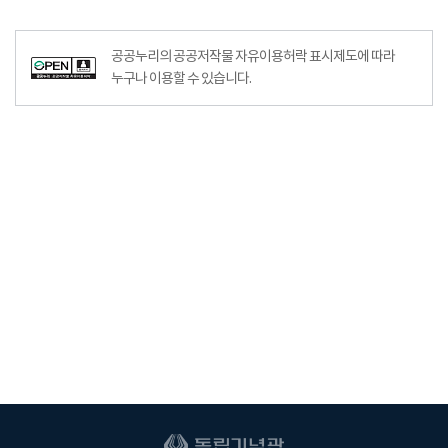
공공누리의 공공저작물 자유이용허락 표시제도에 따라
누구나 이용할 수 있습니다.