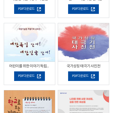
PDF다운로드
PDF다운로드
어린이를 위한 이야기 독립운동사
국가상징 태극기 사진전
PDF다운로드
PDF다운로드