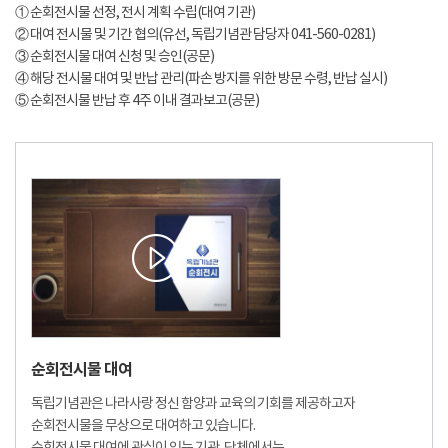
① 순회전시물 선정, 전시 계획 수립(대여 기관)
② 대여 전시물 및 기간 협의(유선, 독립기념관 담당자 041-560-0281)
③ 순회전시물 대여 신청 및 승인(공문)
④ 해당 전시물 대여 및 반납 관리(파손 방지를 위한 방문 수령, 반납 실시)
⑤ 순회전시물 반납 후 4주 이내 결과보고(공문)
순회전시물 대여
독립기념관은 나라사랑 정신 함양과 교육의 기회를 제공하고자
순회전시물을 무상으로 대여하고 있습니다.