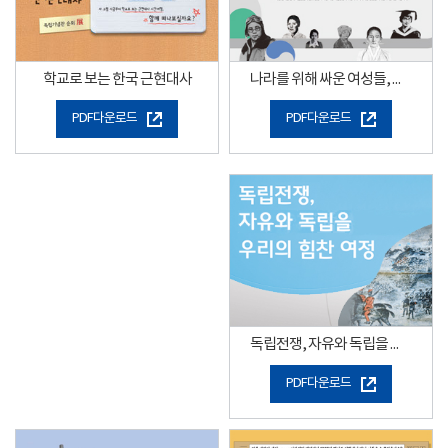
나라를 위해 싸운 여성들, 길을 만든 여성들
학교로 보는 한국 근현대사
PDF다운로드
PDF다운로드
독립전쟁, 자유와 독립을 향한 우리의 힘찬 여정"
PDF다운로드