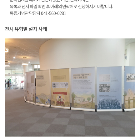
순회전시물 대여에 관심이 있는 기관, 단체에서는
목록과 전시 파일 확인 후 아래의 연락처로 신청하시기 바랍니다.
독립기념관 담당자 041-560-0281
전시 유형별 설치 사례