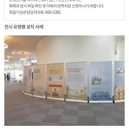
순회전시물 대여에 관심이 있는 기관, 단체에서는
목록과 전시 파일 확인 후 아래의 연락처로 신청하시기 바랍니다.
독립기념관 담당자 041-560-0281
전시 유형별 설치 사례