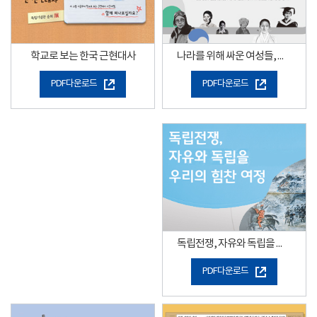
나라를 위해 싸운 여성들, 길을 만든 여성들
학교로 보는 한국 근현대사
PDF다운로드
PDF다운로드
독립전쟁, 자유와 독립을 향한 우리의 힘찬 여정"
PDF다운로드