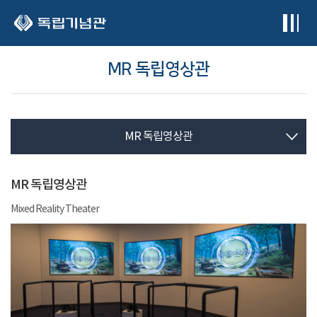
본문 바로가기
MR 독립영상관
MR 독립영상관
MR 독립영상관
Mixed Reality Theater