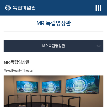
본문 바로가기
MR 독립영상관
MR 독립영상관
MR 독립영상관
Mixed Reality Theater