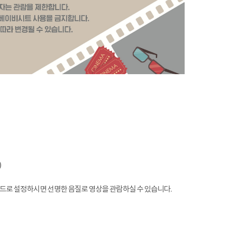
)
모드로 설정하시면 선명한 음질로 영상을 관람하실 수 있습니다.