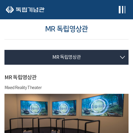
본문 바로가기
MR 독립영상관
MR 독립영상관
MR 독립영상관
Mixed Reality Theater