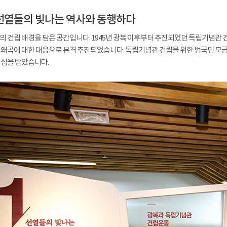
 선열들의 빛나는 역사와 동행하다
 건립 배경을 담은 공간입니다. 1945년 광복 이후부터 추진되었던 독립기념관 
왜곡에 대한 대응으로 본격 추진되었습니다. 독립기념관 건립을 위한 범국민 
심을 받았습니다.