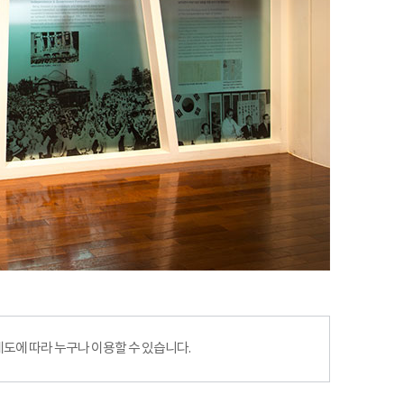
에 따라 누구나 이용할 수 있습니다.