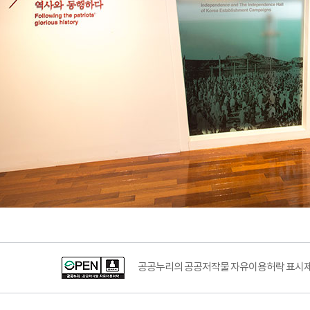
공공누리의 공공저작물 자유이용허락 표시제도