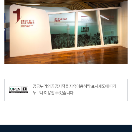
공공누리의 공공저작물 자유이용허락 표시제도에 따라
누구나 이용할 수 있습니다.