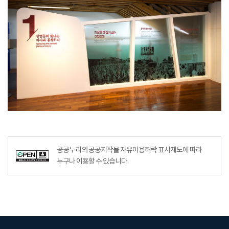
공공누리의 공공저작물 자유이용허락 표시제도에 따라
누구나 이용할 수 있습니다.