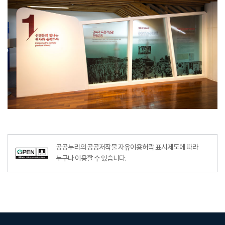
공공누리의 공공저작물 자유이용허락 표시제도에 따라
누구나 이용할 수 있습니다.