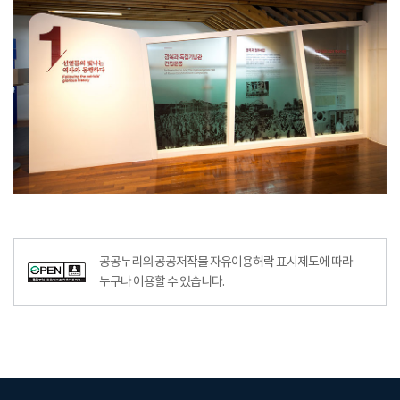
공공누리의 공공저작물 자유이용허락 표시제도에 따라
누구나 이용할 수 있습니다.