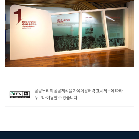
공공누리의 공공저작물 자유이용허락 표시제도에 따라
누구나 이용할 수 있습니다.