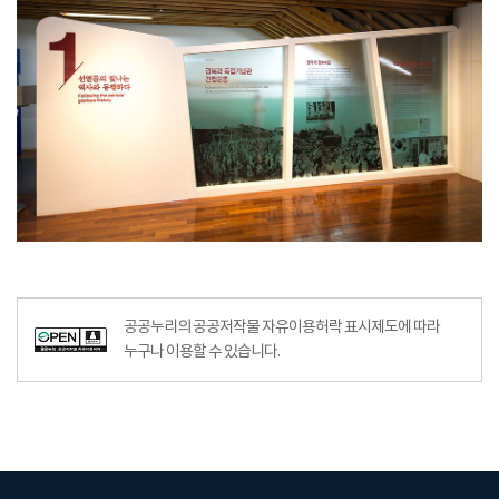
공공누리의 공공저작물 자유이용허락 표시제도에 따라
누구나 이용할 수 있습니다.