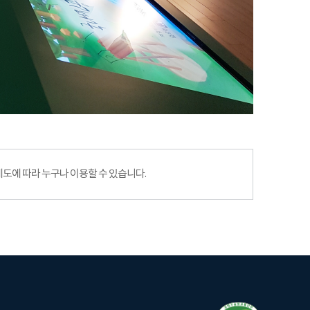
에 따라 누구나 이용할 수 있습니다.