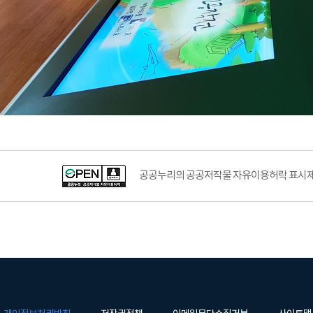
공공누리의 공공저작물 자유이용허락 표시제도