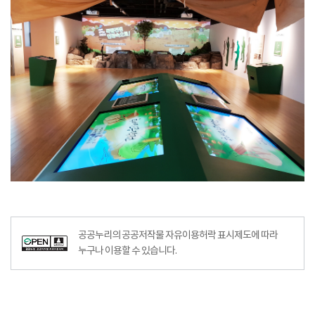
공공누리의 공공저작물 자유이용허락 표시제도에 따라
누구나 이용할 수 있습니다.