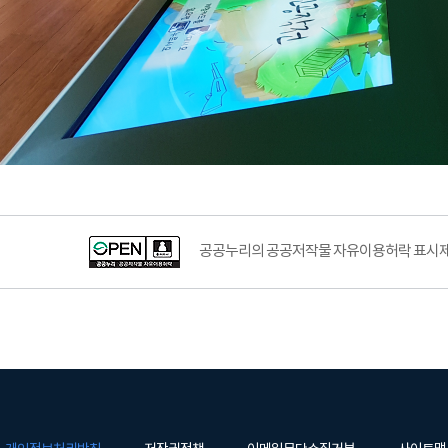
공공누리의 공공저작물 자유이용허락 표시제도