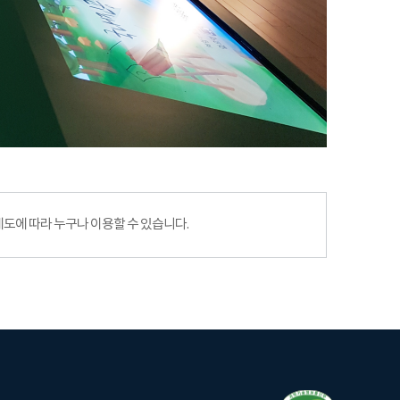
에 따라 누구나 이용할 수 있습니다.