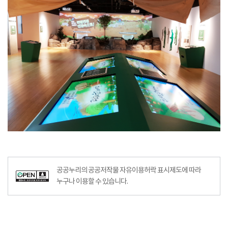
공공누리의 공공저작물 자유이용허락 표시제도에 따라
누구나 이용할 수 있습니다.