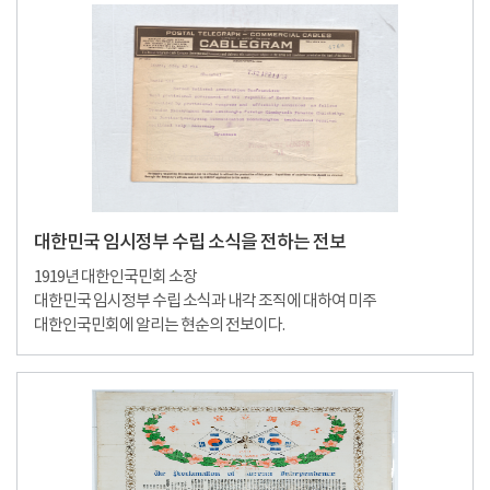
대한민국 임시정부 수립 소식을 전하는 전보
1919년 대한인국민회 소장
대한민국 임시정부 수립 소식과 내각 조직에 대하여 미주
대한인국민회에 알리는 현순의 전보이다.