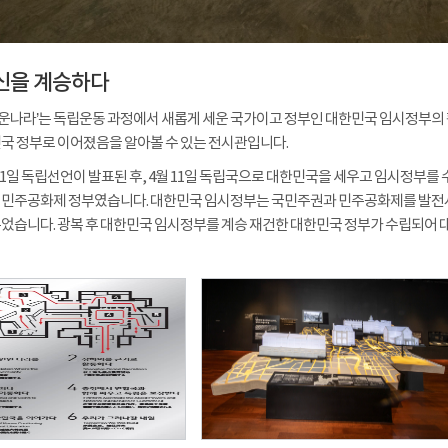
신을 계승하다
로운나라’는 독립운동 과정에서 새롭게 세운 국가이고 정부인 대한민국 임시정부의
국 정부로 이어졌음을 알아볼 수 있는 전시관입니다.
3월 1일 독립선언이 발표된 후, 4월 11일 독립국으로 대한민국을 세우고 임시정부
 민주공화제 정부였습니다. 대한민국 임시정부는 국민주권과 민주공화제를 발전
었습니다. 광복 후 대한민국 임시정부를 계승 재건한 대한민국 정부가 수립되어 