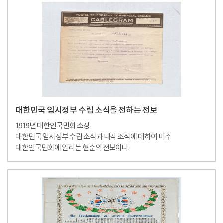
대한민국 임시정부 수립 소식을 전하는 전보
1919년 대한인국민회 소장
대한민국 임시정부 수립 소식과 내각 조직에 대하여 미주
대한인국민회에 알리는 현순의 전보이다.