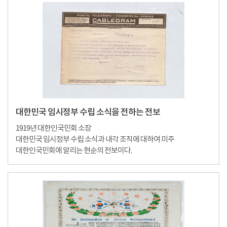
대한민국 임시정부 수립 소식을 전하는 전보
1919년 대한인국민회 소장
대한민국 임시정부 수립 소식과 내각 조직에 대하여 미주
대한인국민회에 알리는 현순의 전보이다.